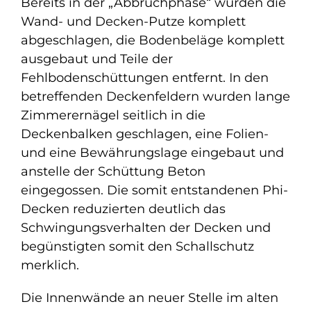
Bereits in der „Abbruchphase“ wurden die
Wand- und Decken-Putze komplett
abgeschlagen, die Bodenbeläge komplett
ausgebaut und Teile der
Fehlbodenschüttungen entfernt. In den
betreffenden Deckenfeldern wurden lange
Zimmerernägel seitlich in die
Deckenbalken geschlagen, eine Folien-
und eine Bewährungslage eingebaut und
anstelle der Schüttung Beton
eingegossen. Die somit entstandenen Phi-
Decken reduzierten deutlich das
Schwingungsverhalten der Decken und
begünstigten somit den Schallschutz
merklich.
Die Innenwände an neuer Stelle im alten