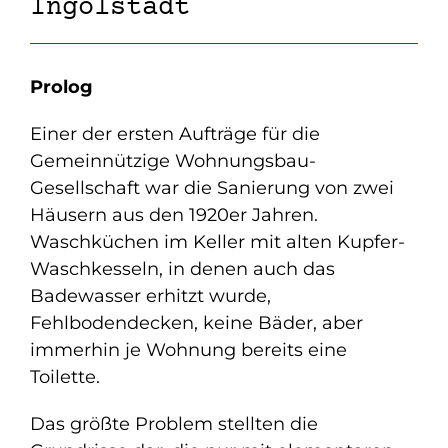
Ingolstadt
Prolog
Einer der ersten Aufträge für die
Gemeinnützige Wohnungsbau-
Gesellschaft war die Sanierung von zwei
Häusern aus den 1920er Jahren.
Waschküchen im Keller mit alten Kupfer-
Waschkesseln, in denen auch das
Badewasser erhitzt wurde,
Fehlbodendecken, keine Bäder, aber
immerhin je Wohnung bereits eine
Toilette.
Das größte Problem stellten die