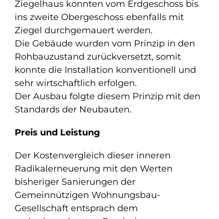
Ziegelhaus konnten vom Erdgeschoss bis
ins zweite Obergeschoss ebenfalls mit
Ziegel durchgemauert werden.
Die Gebäude wurden vom Prinzip in den
Rohbauzustand zurückversetzt, somit
konnte die Installation konventionell und
sehr wirtschaftlich erfolgen.
Der Ausbau folgte diesem Prinzip mit den
Standards der Neubauten.
Preis und Leistung
Der Kostenvergleich dieser inneren
Radikalerneuerung mit den Werten
bisheriger Sanierungen der
Gemeinnützigen Wohnungsbau-
Gesellschaft entsprach dem