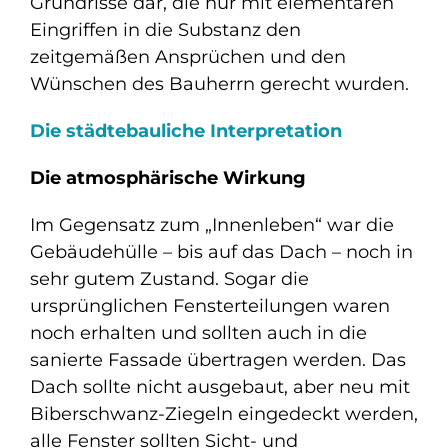
Grundrisse dar, die nur mit elementaren
Eingriffen in die Substanz den
zeitgemäßen Ansprüchen und den
Wünschen des Bauherrn gerecht wurden.
Die städtebauliche Interpretation
Die atmosphärische Wirkung
Im Gegensatz zum „Innenleben“ war die
Gebäudehülle – bis auf das Dach – noch in
sehr gutem Zustand. Sogar die
ursprünglichen Fensterteilungen waren
noch erhalten und sollten auch in die
sanierte Fassade übertragen werden. Das
Dach sollte nicht ausgebaut, aber neu mit
Biberschwanz-Ziegeln eingedeckt werden,
alle Fenster sollten Sicht- und