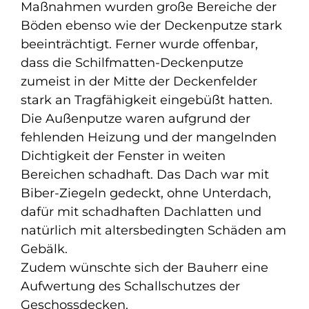
Maßnahmen wurden große Bereiche der
Böden ebenso wie der Deckenputze stark
beeinträchtigt. Ferner wurde offenbar,
dass die Schilfmatten-Deckenputze
zumeist in der Mitte der Deckenfelder
stark an Tragfähigkeit eingebüßt hatten.
Die Außenputze waren aufgrund der
fehlenden Heizung und der mangelnden
Dichtigkeit der Fenster in weiten
Bereichen schadhaft. Das Dach war mit
Biber-Ziegeln gedeckt, ohne Unterdach,
dafür mit schadhaften Dachlatten und
natürlich mit altersbedingten Schäden am
Gebälk.
Zudem wünschte sich der Bauherr eine
Aufwertung des Schallschutzes der
Geschossdecken.