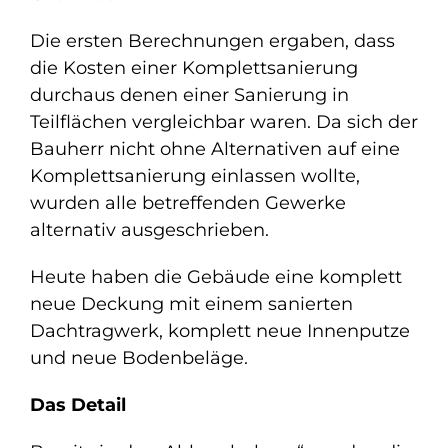
Die ersten Berechnungen ergaben, dass
die Kosten einer Komplettsanierung
durchaus denen einer Sanierung in
Teilflächen vergleichbar waren. Da sich der
Bauherr nicht ohne Alternativen auf eine
Komplettsanierung einlassen wollte,
wurden alle betreffenden Gewerke
alternativ ausgeschrieben.
Heute haben die Gebäude eine komplett
neue Deckung mit einem sanierten
Dachtragwerk, komplett neue Innenputze
und neue Bodenbeläge.
Das Detail