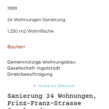
1999
24 Wohnungen Sanierung
1.250 m2 Wohnfläche
Bauherr
Gemeinnützige Wohnungsbau-
Gesellschaft Ingolstadt
Direktbeauftragung
zurück zur Übersicht
Sanierung 24 Wohnungen,
Prinz-Franz-Strasse