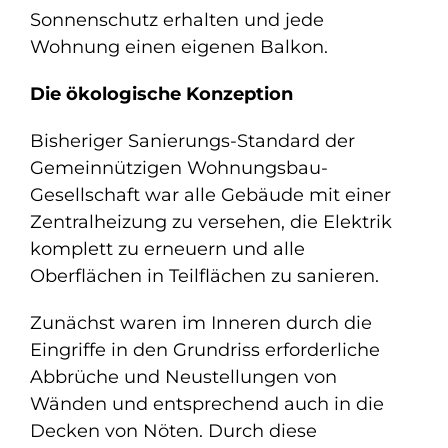
Sonnenschutz erhalten und jede
Wohnung einen eigenen Balkon.
Die ökologische Konzeption
Bisheriger Sanierungs-Standard der
Gemeinnützigen Wohnungsbau-
Gesellschaft war alle Gebäude mit einer
Zentralheizung zu versehen, die Elektrik
komplett zu erneuern und alle
Oberflächen in Teilflächen zu sanieren.
Zunächst waren im Inneren durch die
Eingriffe in den Grundriss erforderliche
Abbrüche und Neustellungen von
Wänden und entsprechend auch in die
Decken von Nöten. Durch diese